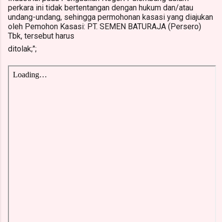
perkara ini tidak bertentangan dengan hukum 
dan/atau 
undang-undang, sehingga permohonan kasasi yang diajukan 
oleh 
Pemohon Kasasi: PT. SEMEN BATURAJA (Persero) 
Tbk, tersebut harus  
ditolak;";