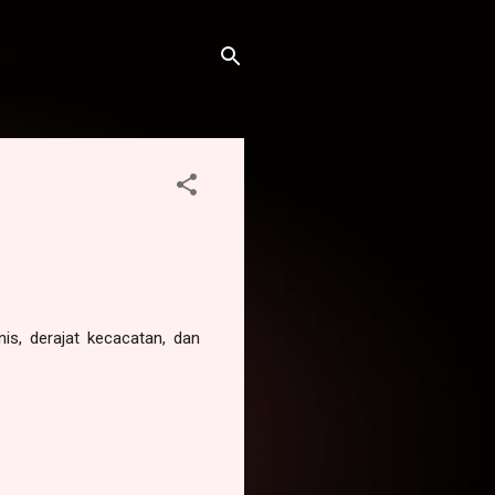
is, derajat kecacatan, dan