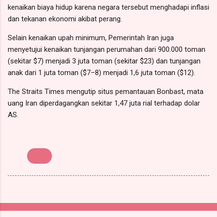
kenaikan biaya hidup karena negara tersebut menghadapi inflasi
dan tekanan ekonomi akibat perang.
Selain kenaikan upah minimum, Pemerintah Iran juga
menyetujui kenaikan tunjangan perumahan dari 900.000 toman
(sekitar $7) menjadi 3 juta toman (sekitar $23) dan tunjangan
anak dari 1 juta toman ($7–8) menjadi 1,6 juta toman ($12).
The Straits Times mengutip situs pemantauan Bonbast, mata
uang Iran diperdagangkan sekitar 1,47 juta rial terhadap dolar
AS.
Upah