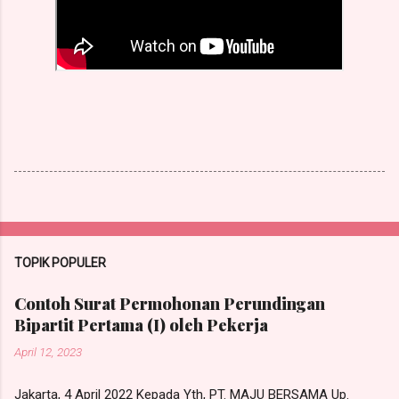
TOPIK POPULER
Contoh Surat Permohonan Perundingan
Bipartit Pertama (I) oleh Pekerja
April 12, 2023
Jakarta, 4 April 2022 Kepada Yth, PT. MAJU BERSAMA Up.