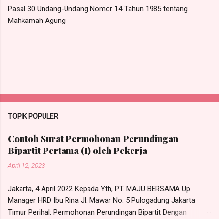
Pasal 30 Undang-Undang Nomor 14 Tahun 1985 tentang
Mahkamah Agung
TOPIK POPULER
Contoh Surat Permohonan Perundingan
Bipartit Pertama (I) oleh Pekerja
April 12, 2023
Jakarta, 4 April 2022 Kepada Yth, PT. MAJU BERSAMA Up.
Manager HRD Ibu Rina Jl. Mawar No. 5 Pulogadung Jakarta
Timur Perihal: Permohonan Perundingan Bipartit Dengan