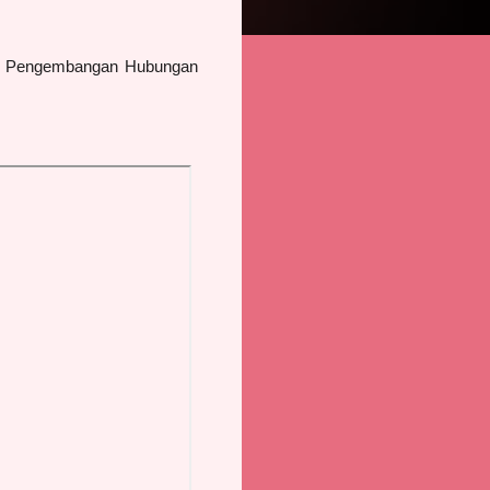
an, Pengembangan Hubungan