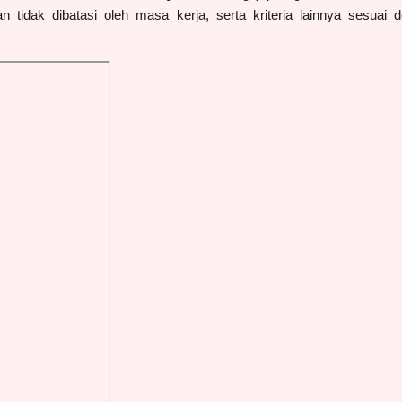
an tidak dibatasi oleh masa
kerja, serta kriteria lainnya sesuai