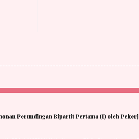
onan Perundingan Bipartit Pertama (I) oleh Pekerj