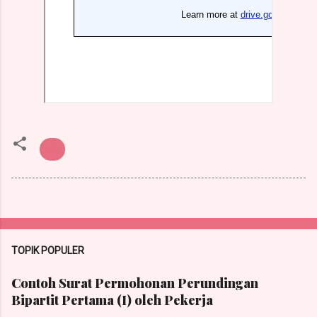
UU
TOPIK POPULER
Contoh Surat Permohonan Perundingan
Bipartit Pertama (I) oleh Pekerja