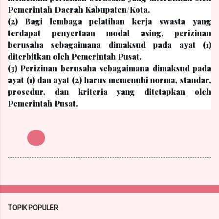
Pemerintah Daerah Kabupaten/Kota.
(2) Bagi lembaga pelatihan kerja swasta yang
terdapat penyertaan modal asing, perizinan
berusaha sebagaimana dimaksud pada ayat (1)
diterbitkan oleh Pemerintah Pusat.
(3) Perizinan berusaha sebagaimana dimaksud pada
ayat (1) dan ayat (2) harus memenuhi norma, standar,
prosedur, dan kriteria yang ditetapkan oleh
Pemerintah Pusat.
UU
TOPIK POPULER