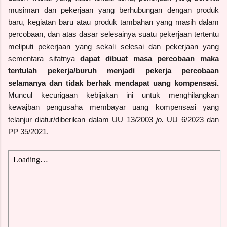
musiman dan pekerjaan yang berhubungan dengan produk
baru, kegiatan baru atau produk tambahan yang masih dalam
percobaan, dan atas dasar selesainya suatu pekerjaan tertentu
meliputi pekerjaan yang sekali selesai dan pekerjaan yang
sementara sifatnya
dapat dibuat masa percobaan maka
tentulah pekerja/buruh menjadi pekerja percobaan
selamanya dan tidak berhak mendapat uang kompensasi.
Muncul kecurigaan kebijakan ini untuk menghilangkan
kewajban pengusaha membayar uang kompensasi yang
telanjur diatur/diberikan dalam
UU 13/2003
jo.
UU 6/2023 dan
PP 35/2021.