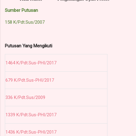
Sumber Putusan
158 K/Pdt.Sus/2007
Putusan Yang Mengikuti
1464 K/Pdt.Sus-PHI/2017
679 K/Pdt.Sus-PHI/2017
336 K/Pdt.Sus/2009
1339 K/Pdt.Sus-PHI/2017
1436 K/Pdt.Sus-PHI/2017