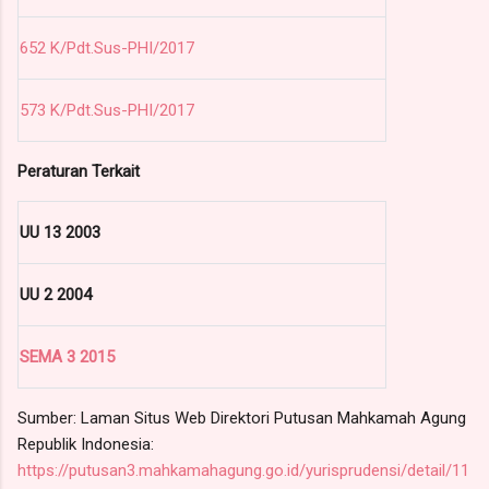
652 K/Pdt.Sus-PHI/2017
573 K/Pdt.Sus-PHI/2017
Peraturan Terkait
UU 13 2003
UU 2 2004
SEMA 3 2015
Sumber: Laman Situs Web Direktori Putusan Mahkamah Agung
Republik Indonesia:
https://putusan3.mahkamahagung.go.id/yurisprudensi/detail/11